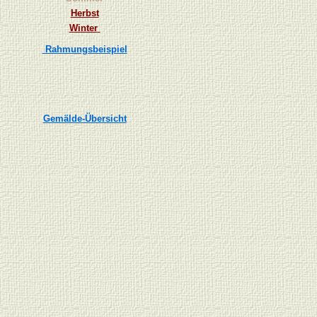
Herbst
Winter
Rahmungsbeispiel
Gemälde-Übersicht