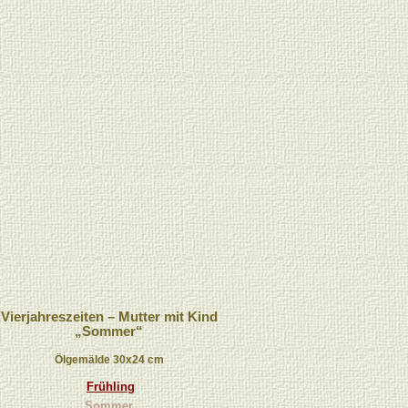
Vierjahreszeiten – Mutter mit Kind
„Sommer“
Ölgemälde 30x24 cm
Frühling
Sommer