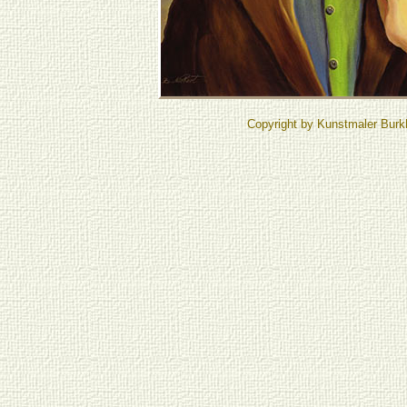
Copyright by Kunstmaler Burk