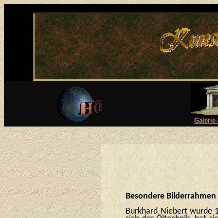
Galerie
Besondere Bilderrahmen
Burkhard Niebert wurde 19