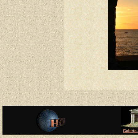
Galerie